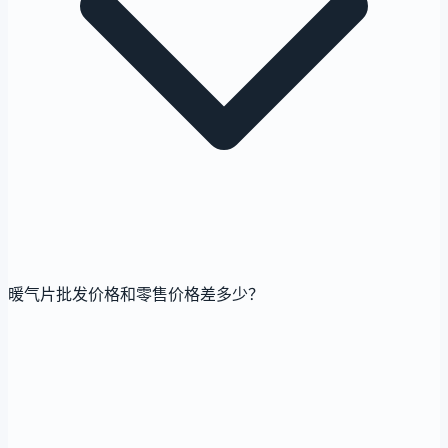
暖气片批发价格和零售价格差多少？