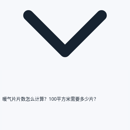
暖气片片数怎么计算？100平方米需要多少片？