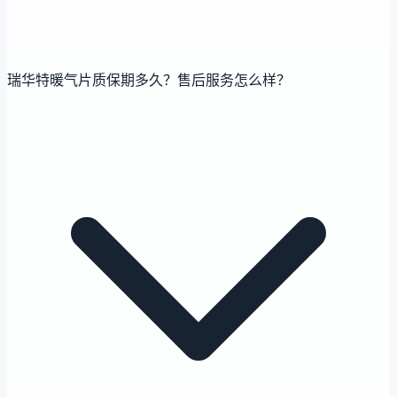
瑞华特暖气片质保期多久？售后服务怎么样？