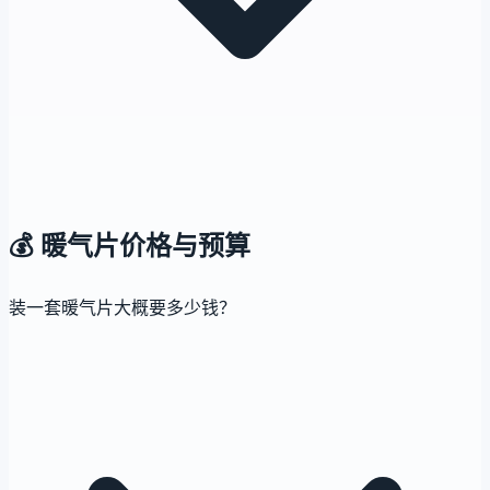
💰
暖气片价格与预算
装一套暖气片大概要多少钱？