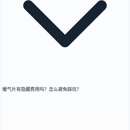
暖气片有隐藏费用吗？怎么避免踩坑？