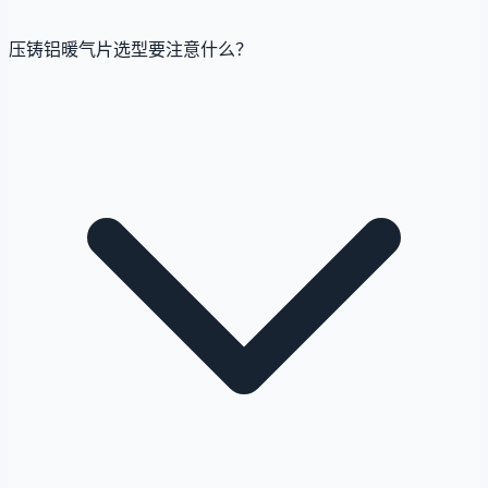
压铸铝暖气片选型要注意什么？