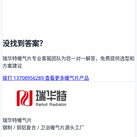
没找到答案？
瑞华特暖气片专业客服团队为您一对一解答，免费提供选型和
方案建议
拨打 13708956289
查看更多暖气片产品
瑞华特暖气片
钢制 / 铜铝复合 / 卫浴暖气片源头工厂