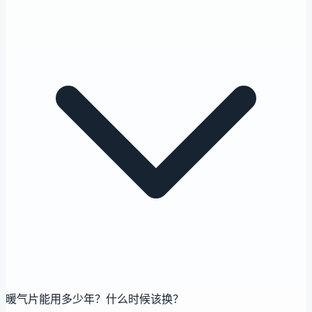
暖气片能用多少年？什么时候该换？