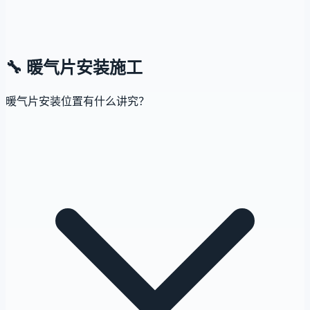
🔧
暖气片安装施工
暖气片安装位置有什么讲究？