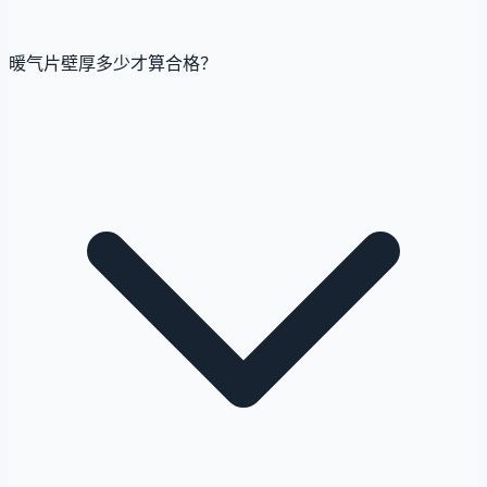
暖气片壁厚多少才算合格？