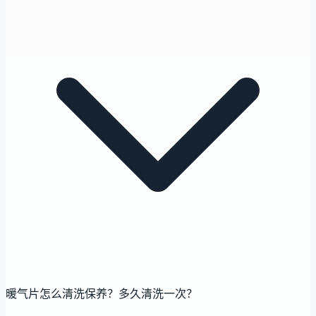
暖气片怎么清洗保养？多久清洗一次？