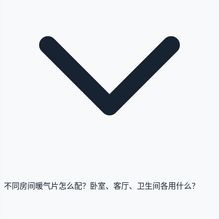
不同房间暖气片怎么配？卧室、客厅、卫生间各用什么？