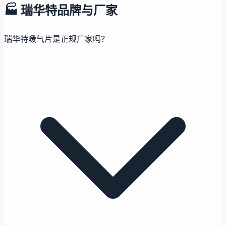
🏭
瑞华特品牌与厂家
瑞华特暖气片是正规厂家吗？