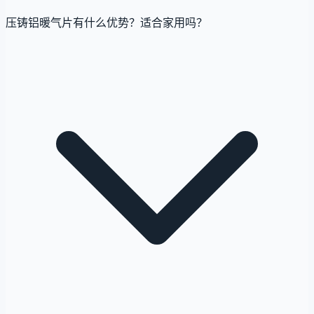
压铸铝暖气片有什么优势？适合家用吗？