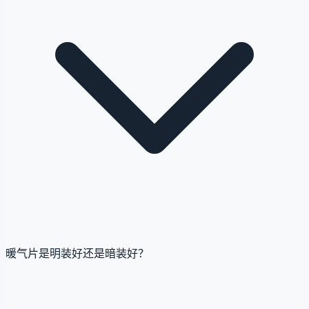
暖气片是明装好还是暗装好？