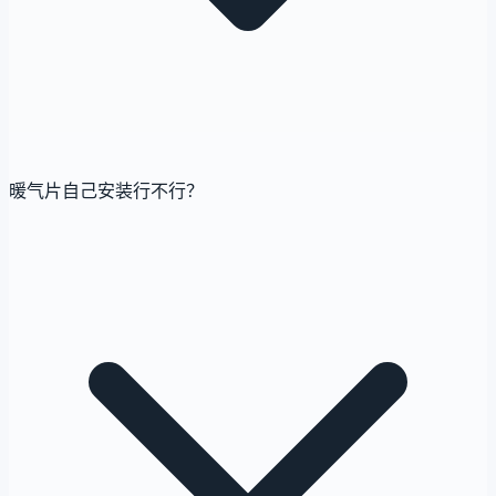
暖气片自己安装行不行？