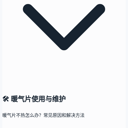
🛠️
暖气片使用与维护
暖气片不热怎么办？常见原因和解决方法