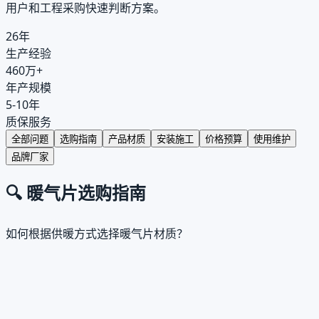
用户和工程采购快速判断方案。
26年
生产经验
460万+
年产规模
5-10年
质保服务
全部问题
选购指南
产品材质
安装施工
价格预算
使用维护
品牌厂家
🔍
暖气片选购指南
如何根据供暖方式选择暖气片材质？