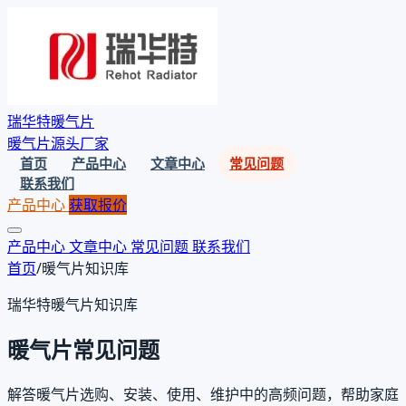
瑞华特暖气片
暖气片源头厂家
首页
产品中心
文章中心
常见问题
联系我们
产品中心
获取报价
产品中心
文章中心
常见问题
联系我们
首页
/
暖气片知识库
瑞华特暖气片知识库
暖气片常见问题
解答暖气片选购、安装、使用、维护中的高频问题，帮助家庭