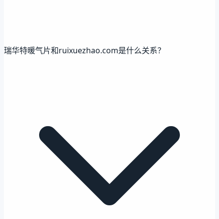
瑞华特暖气片和ruixuezhao.com是什么关系？