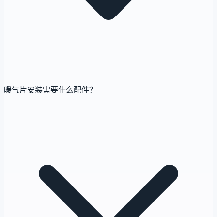
暖气片安装需要什么配件？