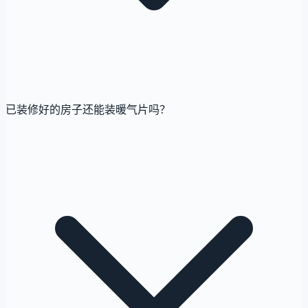
已装修好的房子还能装暖气片吗？