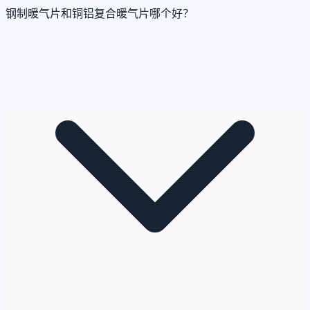
钢制暖气片和铜铝复合暖气片哪个好？