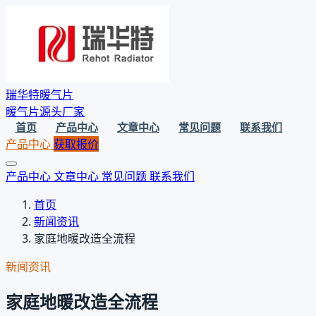
瑞华特暖气片
暖气片源头厂家
首页
产品中心
文章中心
常见问题
联系我们
产品中心
获取报价
产品中心
文章中心
常见问题
联系我们
首页
新闻资讯
家庭地暖改造全流程
新闻资讯
家庭地暖改造全流程