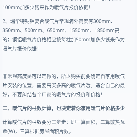
100mm加多少钱来作为暖气片报价依据！
2、瑞华特铜铝复合暖气片常规满外高度有300mm、
350mm、500mm、650mm、1550mm、1850mm高
的；铜铝暖气片价格相应按每柱加50mm加多少钱来作为
暖气片报价依据！
非常规高度是可以定做的，所以购买前要确定自家用暖气
片安装的位置，需要高买多高的暖气片哦。适合自己的最
好，不要纠结各个厂家的暖气片的报价和价格！
二、暖气片的柱数计算，也决定着你家用暖气片价格多少
计算暖气片的柱数要分三步走：即一算面积，二算散热瓦
数(W)，三算根据房屋面积片数。