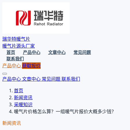
瑞华特暖气片
暖气片源头厂家
首页
产品中心
文章中心
常见问题
联系我们
产品中心
获取报价
产品中心
文章中心
常见问题
联系我们
首页
新闻资讯
采暖知识
暖气片价格怎么算？一组暖气片报价大概多少钱？
新闻资讯