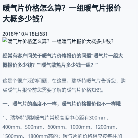
暖气片价格怎么算？一组暖气片报价
大概多少钱？
2018年10月18日
681
经常有客户问关于暖气片价格报价的问题“暖气片一组大
概报价多少钱？”“暖气散热片多少钱一组？”
这是个很广泛的问题，在这里，瑞华特暖气片告诉您，购
买暖气片报价前您需要了解的暖气片价格知识。
一、暖气片的高度不一样，暖气片价格报价也不一样哦
1、瑞华特钢制暖气片常规高度中心距有300mm、
400mm、500mm、600mm、1000mm、1200mm、
1500mm、1800mm高的；暖气片的价格相应按每柱加