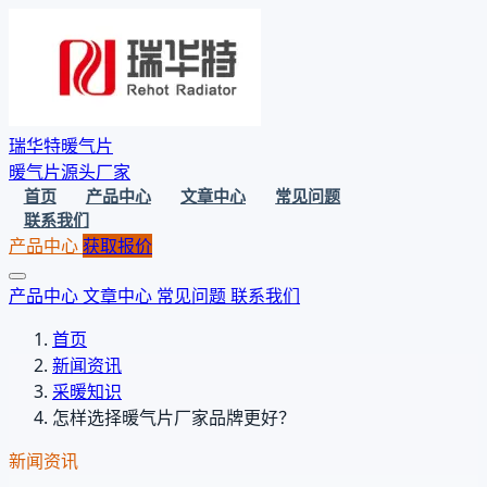
瑞华特暖气片
暖气片源头厂家
首页
产品中心
文章中心
常见问题
联系我们
产品中心
获取报价
产品中心
文章中心
常见问题
联系我们
首页
新闻资讯
采暖知识
怎样选择暖气片厂家品牌更好？
新闻资讯