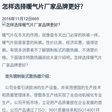
怎样选择暖气片厂家品牌更好？
2016年11月12日
669
暖气片在冬天的作用，就像是冬天出门必穿的秋裤一样，
暖气片就是家里的秋裤。性价比高，经济实惠，值得信
赖。有很多消费者不了解钢制板式的散热器，不清楚价
格。下面瑞华特散热器就给大家介绍吧。怎样选择暖气片
厂家品牌更好？
首先钢制板式散热器介绍：
公司全套引进欧洲的生产设备，并采用德国的生产技术
和质量管理体系，使整条生产线实现了全自动机械化专业
生产。公司开拓市场，立足把产品质量放在企业发展的首
位，公司产品通过了ISO：9001质量体系和ISO14001环