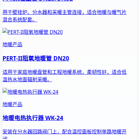
用于壁挂炉、分水器和采暖主管连接，适合地暖与暖气片
混合系统配套。
地暖产品
PERT-II阻氧地暖管 DN20
适用于家庭地暖盘管和工程地暖系统，柔韧性好，适合低
温热水地面辐射采暖。
地暖产品
地暖电热执行器 WK-24
安装在分水器回路阀门上，配合温控面板控制单路地暖开
闭。