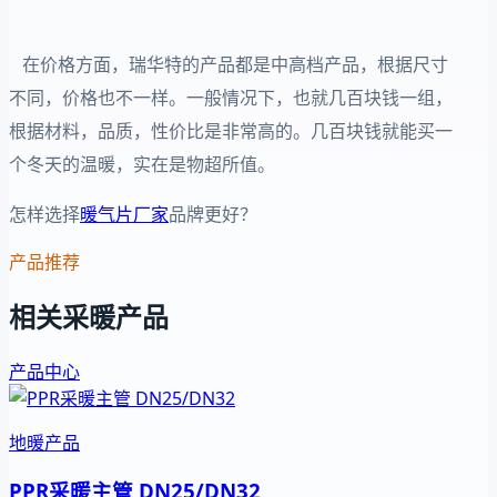
在价格方面，瑞华特的产品都是中高档产品，根据尺寸
不同，价格也不一样。一般情况下，也就几百块钱一组，
根据材料，品质，性价比是非常高的。几百块钱就能买一
个冬天的温暖，实在是物超所值。
怎样选择
暖气片厂家
品牌更好？
产品推荐
相关采暖产品
产品中心
地暖产品
PPR采暖主管 DN25/DN32