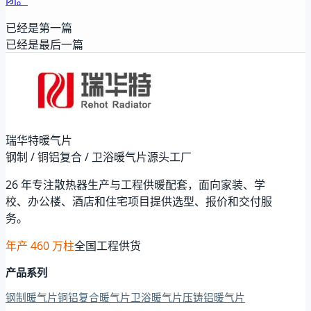
已经是第一篇
已经是最后一篇
瑞华特暖气片
钢制 / 铜铝复合 / 卫浴暖气片源头工厂
26 年专注散热器生产与工程供暖配套，面向家装、学
校、办公楼、酒店和住宅项目提供选型、报价和交付服
务。
年产 460 万柱
全国工程供货
产品系列
钢制暖气片
铜铝复合暖气片
卫浴暖气片
压铸铝暖气片