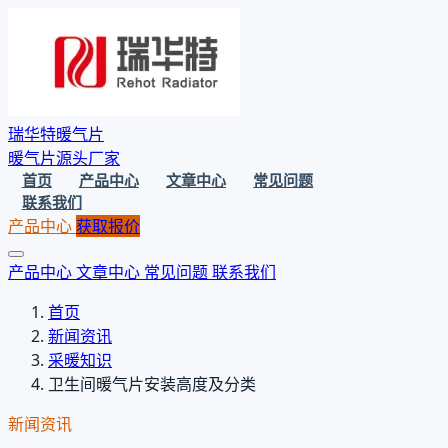
瑞华特暖气片
暖气片源头厂家
首页
产品中心
文章中心
常见问题
联系我们
产品中心
获取报价
产品中心
文章中心
常见问题
联系我们
首页
新闻资讯
采暖知识
卫生间暖气片安装高度及分类
新闻资讯