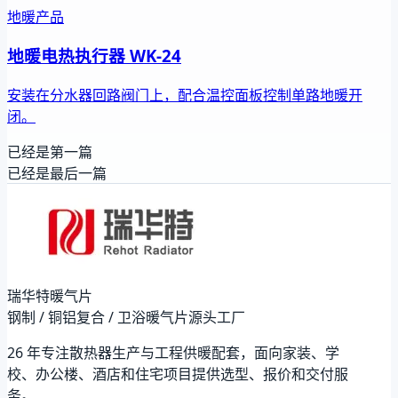
地暖产品
地暖电热执行器 WK-24
安装在分水器回路阀门上，配合温控面板控制单路地暖开
闭。
已经是第一篇
已经是最后一篇
瑞华特暖气片
钢制 / 铜铝复合 / 卫浴暖气片源头工厂
26 年专注散热器生产与工程供暖配套，面向家装、学
校、办公楼、酒店和住宅项目提供选型、报价和交付服
务。