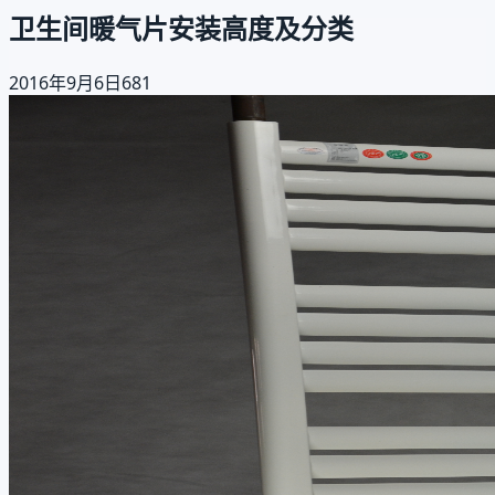
卫生间暖气片安装高度及分类
2016年9月6日
681