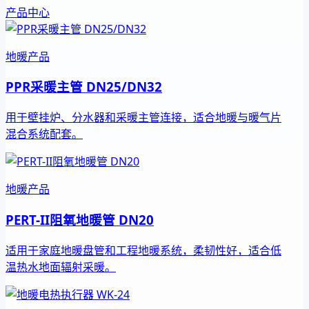
产品中心
地暖产品
PPR采暖主管 DN25/DN32
用于壁挂炉、分水器和采暖主管连接，适合地暖与暖气片
混合系统配套。
地暖产品
PERT-II阻氧地暖管 DN20
适用于家庭地暖盘管和工程地暖系统，柔韧性好，适合低
温热水地面辐射采暖。