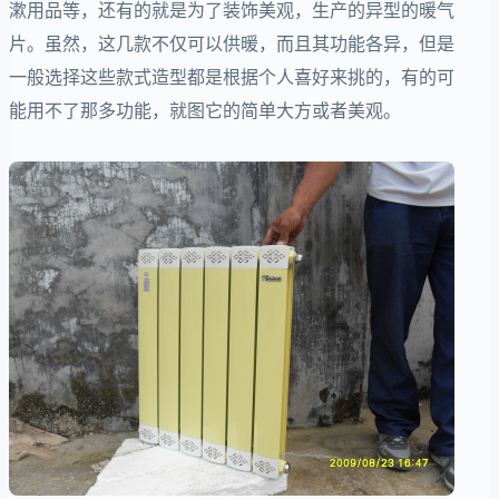
漱用品等，还有的就是为了装饰美观，生产的异型的暖气
片。虽然，这几款不仅可以供暖，而且其功能各异，但是
一般选择这些款式造型都是根据个人喜好来挑的，有的可
能用不了那多功能，就图它的简单大方或者美观。