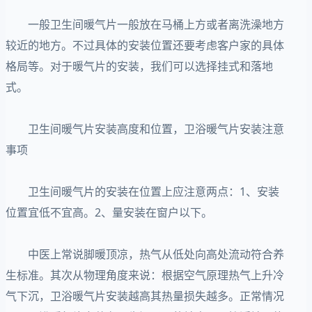
一般卫生间暖气片一般放在马桶上方或者离洗澡地方
较近的地方。不过具体的安装位置还要考虑客户家的具体
格局等。对于暖气片的安装，我们可以选择挂式和落地
式。
卫生间暖气片安装高度和位置，卫浴暖气片安装注意
事项
卫生间暖气片的安装在位置上应注意两点：1、安装
位置宜低不宜高。2、量安装在窗户以下。
中医上常说脚暖顶凉，热气从低处向高处流动符合养
生标准。其次从物理角度来说：根据空气原理热气上升冷
气下沉，卫浴暖气片安装越高其热量损失越多。正常情况