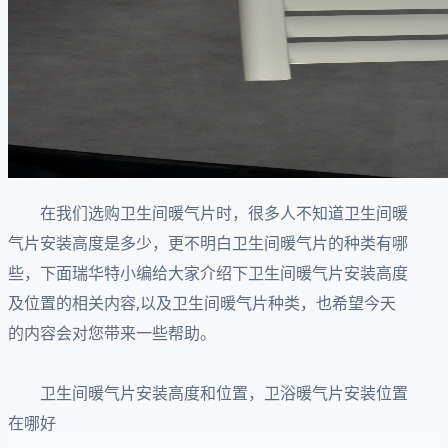
在我们选购卫生间暖气片时，很多人不知道卫生间暖
气片安装高度是多少，更不明白卫生间暖气片的种类有哪
些，下面瑞华特小编给大家介绍下卫生间暖气片安装高度
及位置的相关内容,以及卫生间暖气片种类，也希望今天
的内容会对您带来一些帮助。
卫生间暖气片安装高度和位置，卫浴暖气片安装位置
在哪好