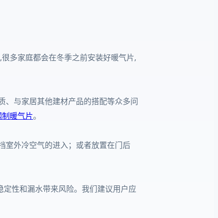
,很多家庭都会在冬季之前安装好暖气片,
质、与家居其他建材产品的搭配等众多问
钢制暖气片
。
阻挡室外冷空气的进入；或者放置在门后
统稳定性和漏水带来风险。我们建议用户应