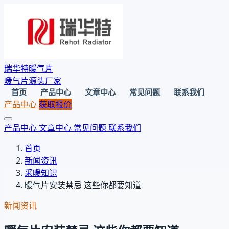
瑞华特暖气片
暖气片源头厂家
首页
产品中心
文章中心
常见问题
联系我们
产品中心
获取报价
产品中心
文章中心
常见问题
联系我们
首页
新闻资讯
采暖知识
暖气片安装禁忌 这些你都要知道
新闻资讯