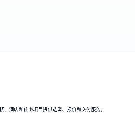
公楼、酒店和住宅项目提供选型、报价和交付服务。