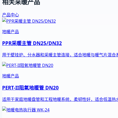
相关采暖产品
产品中心
地暖产品
PPR采暖主管 DN25/DN32
用于壁挂炉、分水器和采暖主管连接，适合地暖与暖气片混合
地暖产品
PERT-II阻氧地暖管 DN20
适用于家庭地暖盘管和工程地暖系统，柔韧性好，适合低温热