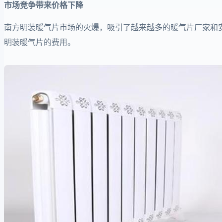
市场竞争带来价格下降
南方明装暖气片市场的火爆，吸引了越来越多的暖气片厂家和
明装暖气片的费用。