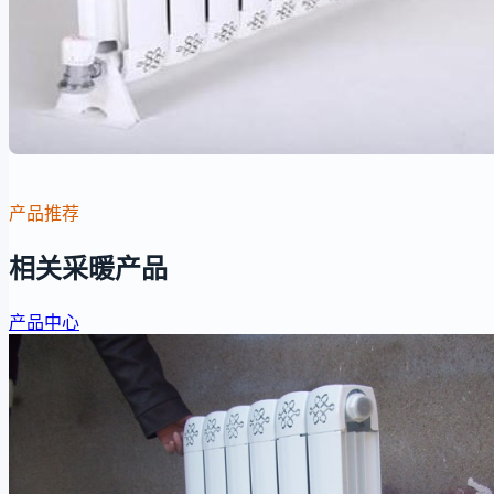
产品推荐
相关采暖产品
产品中心