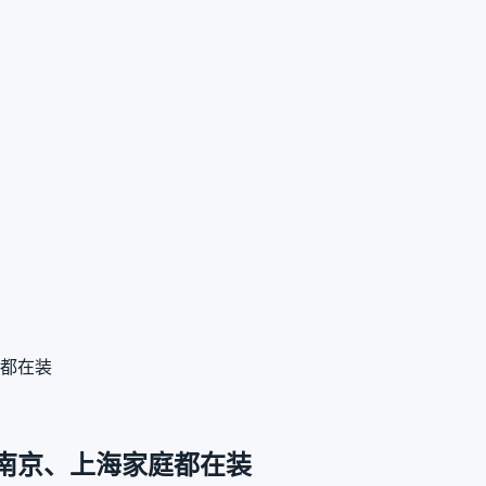
都在装
南京、上海家庭都在装