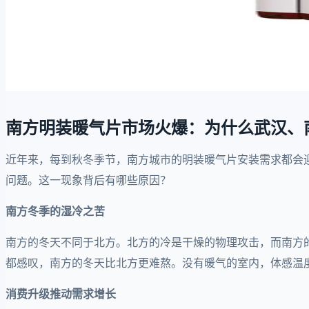
南方明装暖气片市场火爆：为什么武汉、
近年来，每到秋冬季节，南方城市的明装暖气片安装需求都会
问题。这一现象背后有哪些原因？
南方冬季的湿冷之苦
南方的冬天不同于北方。北方的冷是干燥的物理攻击，而南方
都感叹，南方的冬天比北方更难熬。没有暖气的室内，体感温
消费升级推动需求增长