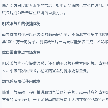
随着南方居民收入水平的提高，对生活品质的追求也在增加。
暖气片成为改善居住环境的重要方式。
明装暖气片的便捷优势
南方城市的住房以已装修的商品房为主，不像北方有集中供暖
套100平方米的房子，明装暖气片一两天就能安装完成，不影
健康需求推动市场发展
明装暖气片不仅提供温暖，还有助于改善冬季室内环境。南方
人和小孩的家庭来说，稳定的室温对健康更有益处。
燃气普及降低使用成本
随着西气东输工程的推进和燃气管网的完善，越来越多的南方
方米的房子为例，一个采暖季的燃气费用大约在3000-5000元