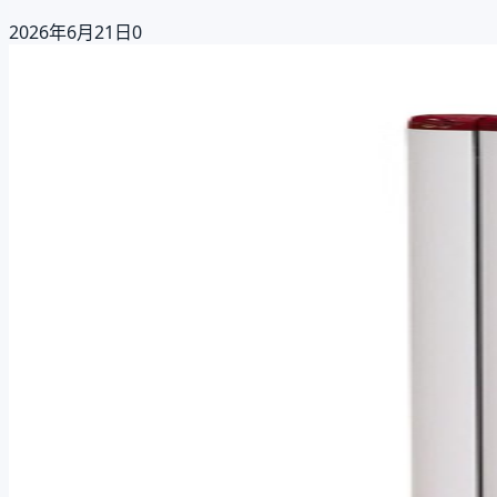
2026年6月21日
0