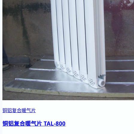
铜铝复合暖气片
铜铝复合暖气片 TAL-800