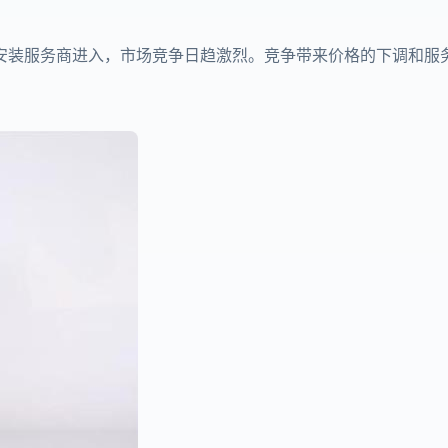
安装服务商进入，市场竞争日趋激烈。竞争带来价格的下调和服