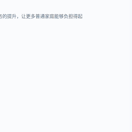
务的提升，让更多普通家庭能够负担得起