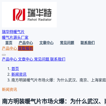
瑞华特暖气片
暖气片源头厂家
首页
产品中心
文章中心
常见问题
联系我们
产品中心
获取报价
产品中心
文章中心
常见问题
联系我们
首页
新闻资讯
南方明装暖气片市场火爆：为什么武汉、南京、上海家庭
新闻资讯
南方明装暖气片市场火爆：为什么武汉、