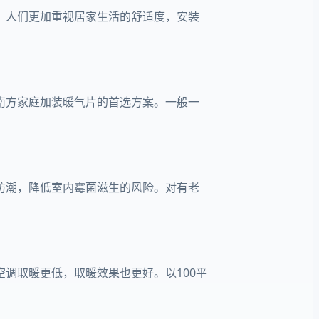
，人们更加重视居家生活的舒适度，安装
南方家庭加装暖气片的首选方案。一般一
防潮，降低室内霉菌滋生的风险。对有老
调取暖更低，取暖效果也更好。以100平