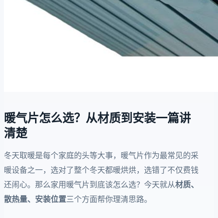
暖气片怎么选？从材质到安装一篇讲
清楚
冬天取暖是每个家庭的头等大事，暖气片作为最常见的采
暖设备之一，选对了整个冬天都暖烘烘，选错了不仅费钱
还闹心。那么家用暖气片到底该怎么选？今天就从
材质、
散热量、安装位置
三个方面帮你理清思路。