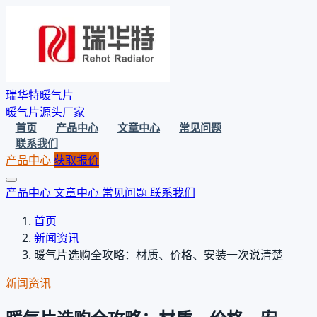
瑞华特暖气片
暖气片源头厂家
首页
产品中心
文章中心
常见问题
联系我们
产品中心
获取报价
产品中心
文章中心
常见问题
联系我们
首页
新闻资讯
暖气片选购全攻略：材质、价格、安装一次说清楚
新闻资讯