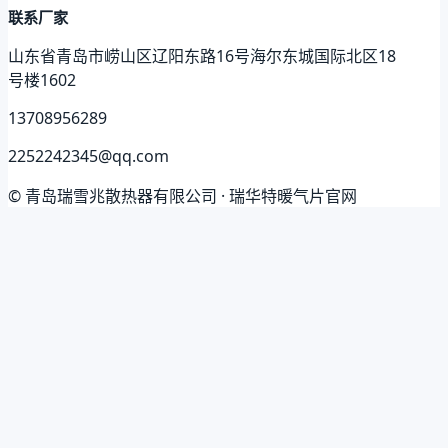
联系厂家
山东省青岛市崂山区辽阳东路16号海尔东城国际北区18
号楼1602
13708956289
2252242345@qq.com
© 青岛瑞雪兆散热器有限公司 · 瑞华特暖气片官网