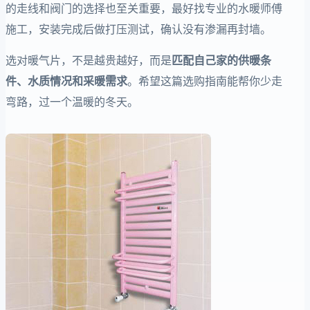
的走线和阀门的选择也至关重要，最好找专业的水暖师傅
施工，安装完成后做打压测试，确认没有渗漏再封墙。
选对暖气片，不是越贵越好，而是
匹配自己家的供暖条
件、水质情况和采暖需求
。希望这篇选购指南能帮你少走
弯路，过一个温暖的冬天。