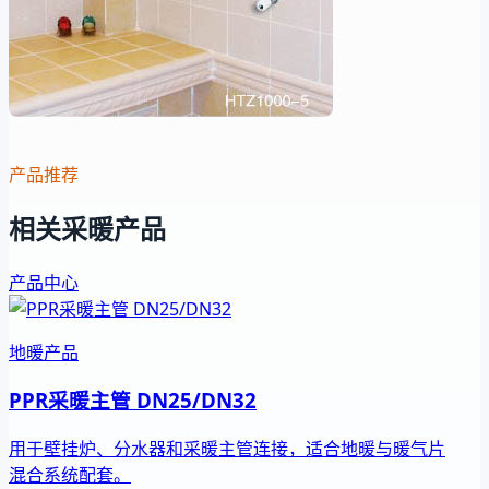
产品推荐
相关采暖产品
产品中心
地暖产品
PPR采暖主管 DN25/DN32
用于壁挂炉、分水器和采暖主管连接，适合地暖与暖气片
混合系统配套。