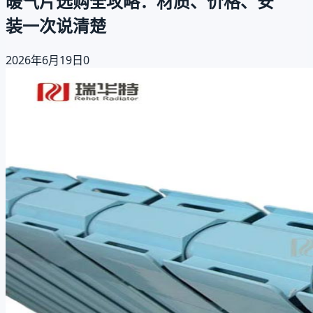
暖气片选购全攻略：材质、价格、安
装一次说清楚
2026年6月19日
0