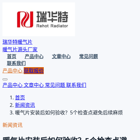
瑞华特暖气片
暖气片源头厂家
首页
产品中心
文章中心
常见问题
联系我们
产品中心
获取报价
产品中心
文章中心
常见问题
联系我们
首页
新闻资讯
暖气片安装后如何验收？5个检查点避免后续麻烦
新闻资讯