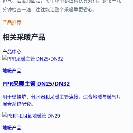
排气、温度到固定，每个环节都值得认真对待。多花十几
分钟检查一遍，往往能让整个采暖季更省心。
产品推荐
相关采暖产品
产品中心
地暖产品
PPR采暖主管 DN25/DN32
用于壁挂炉、分水器和采暖主管连接，适合地暖与暖气片
混合系统配套。
地暖产品