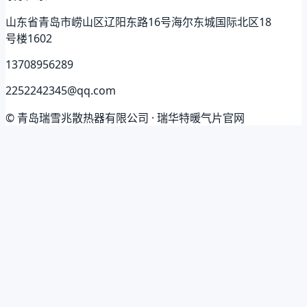
山东省青岛市崂山区辽阳东路16号海尔东城国际北区18
号楼1602
13708956289
2252242345@qq.com
© 青岛瑞雪兆散热器有限公司 · 瑞华特暖气片官网