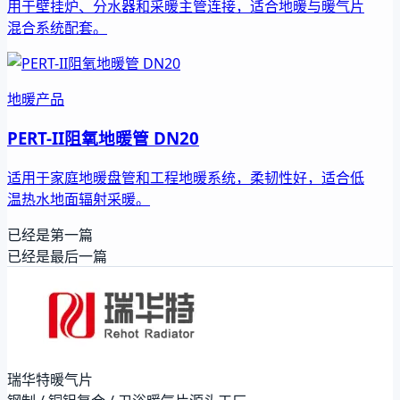
用于壁挂炉、分水器和采暖主管连接，适合地暖与暖气片
混合系统配套。
地暖产品
PERT-II阻氧地暖管 DN20
适用于家庭地暖盘管和工程地暖系统，柔韧性好，适合低
温热水地面辐射采暖。
已经是第一篇
已经是最后一篇
瑞华特暖气片