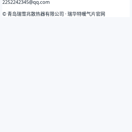
2252242345@qq.com
© 青岛瑞雪兆散热器有限公司 · 瑞华特暖气片官网