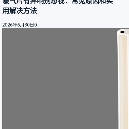
暖气片有异响别忽视：常见原因和实
用解决方法
2026年6月30日
0