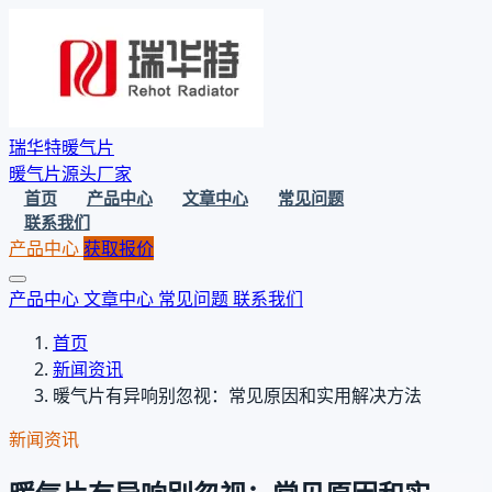
瑞华特暖气片
暖气片源头厂家
首页
产品中心
文章中心
常见问题
联系我们
产品中心
获取报价
产品中心
文章中心
常见问题
联系我们
首页
新闻资讯
暖气片有异响别忽视：常见原因和实用解决方法
新闻资讯