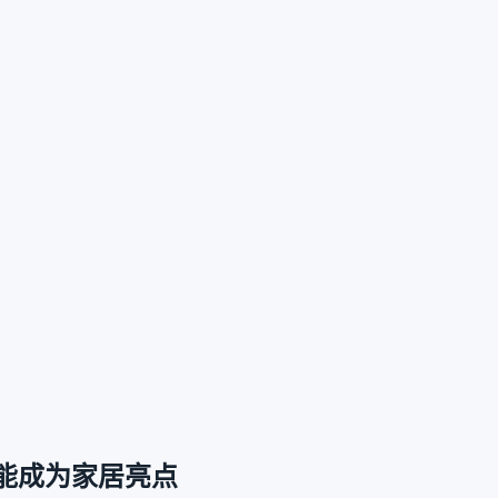
能成为家居亮点