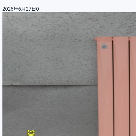
2026年6月27日
0