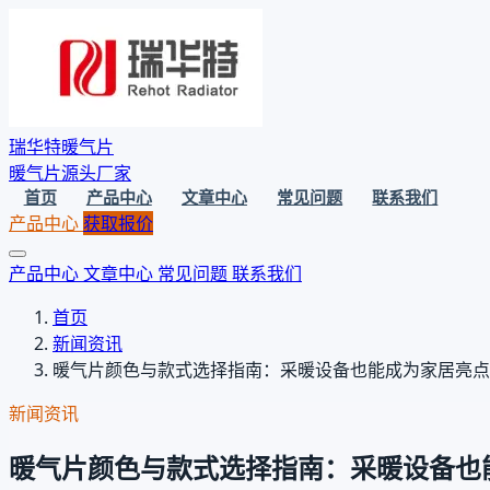
瑞华特暖气片
暖气片源头厂家
首页
产品中心
文章中心
常见问题
联系我们
产品中心
获取报价
产品中心
文章中心
常见问题
联系我们
首页
新闻资讯
暖气片颜色与款式选择指南：采暖设备也能成为家居亮点
新闻资讯
暖气片颜色与款式选择指南：采暖设备也