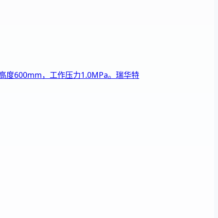
600mm，工作压力1.0MPa。瑞华特