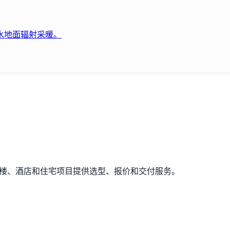
水地面辐射采暖。
公楼、酒店和住宅项目提供选型、报价和交付服务。