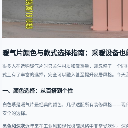
暖气片颜色与款式选择指南：采暖设备也
很多人在选购暖气片时只关注材质和散热量，却忽略了一个同
式上有了丰富的选择，完全可以融入甚至提升家居风格。今天
一、颜色选择：从百搭到个性
白色系
是暖气片最经典的颜色，几乎适配所有装修风格——现
安全的选择。
黑色和深灰
近年来在工业风和现代极简风格中非常受欢迎。深