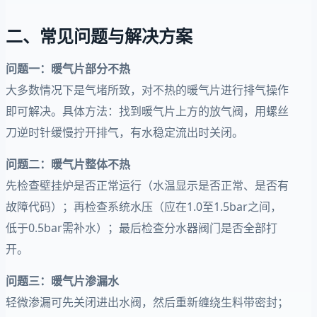
二、常见问题与解决方案
问题一：暖气片部分不热
大多数情况下是气堵所致，对不热的暖气片进行排气操作
即可解决。具体方法：找到暖气片上方的放气阀，用螺丝
刀逆时针缓慢拧开排气，有水稳定流出时关闭。
问题二：暖气片整体不热
先检查壁挂炉是否正常运行（水温显示是否正常、是否有
故障代码）；再检查系统水压（应在1.0至1.5bar之间，
低于0.5bar需补水）；最后检查分水器阀门是否全部打
开。
问题三：暖气片渗漏水
轻微渗漏可先关闭进出水阀，然后重新缠绕生料带密封；