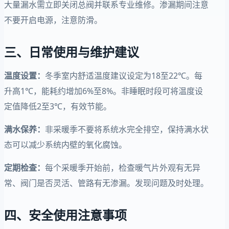
大量漏水需立即关闭总阀并联系专业维修。渗漏期间注意
不要开启电源，注意防滑。
三、日常使用与维护建议
温度设置：
冬季室内舒适温度建议设定为18至22℃。每
升高1℃，能耗约增加6%至8%。非睡眠时段可将温度设
定值降低2至3℃，有效节能。
满水保养：
非采暖季不要将系统水完全排空，保持满水状
态可以减少系统内壁的氧化腐蚀。
定期检查：
每个采暖季开始前，检查暖气片外观有无异
常、阀门是否灵活、管路有无渗漏。发现问题及时处理。
四、安全使用注意事项