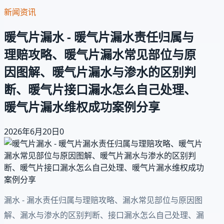
新闻资讯
暖气片漏水 - 暖气片漏水责任归属与
理赔攻略、暖气片漏水常见部位与原
因图解、暖气片漏水与渗水的区别判
断、暖气片接口漏水怎么自己处理、
暖气片漏水维权成功案例分享
2026年6月20日
0
漏水 - 漏水责任归属与理赔攻略、漏水常见部位与原因图
解、漏水与渗水的区别判断、接口漏水怎么自己处理、漏