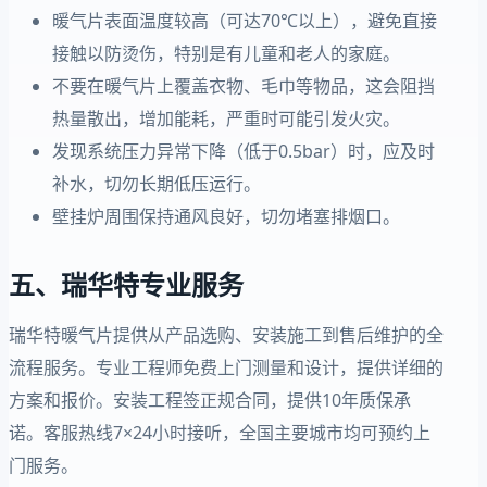
暖气片表面温度较高（可达70℃以上），避免直接
接触以防烫伤，特别是有儿童和老人的家庭。
不要在暖气片上覆盖衣物、毛巾等物品，这会阻挡
热量散出，增加能耗，严重时可能引发火灾。
发现系统压力异常下降（低于0.5bar）时，应及时
补水，切勿长期低压运行。
壁挂炉周围保持通风良好，切勿堵塞排烟口。
五、瑞华特专业服务
瑞华特暖气片提供从产品选购、安装施工到售后维护的全
流程服务。专业工程师免费上门测量和设计，提供详细的
方案和报价。安装工程签正规合同，提供10年质保承
诺。客服热线7×24小时接听，全国主要城市均可预约上
门服务。