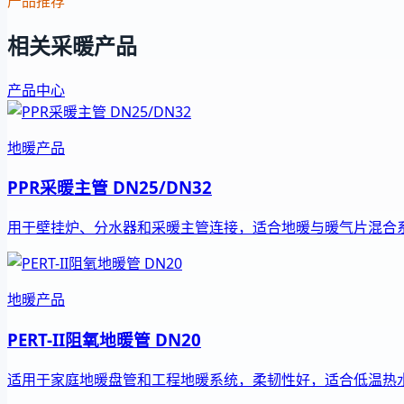
产品推荐
相关采暖产品
产品中心
地暖产品
PPR采暖主管 DN25/DN32
用于壁挂炉、分水器和采暖主管连接，适合地暖与暖气片混合
地暖产品
PERT-II阻氧地暖管 DN20
适用于家庭地暖盘管和工程地暖系统，柔韧性好，适合低温热