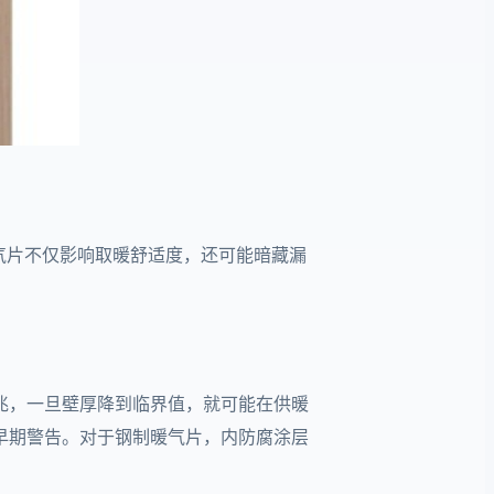
气片不仅影响取暖舒适度，还可能暗藏漏
兆，一旦壁厚降到临界值，就可能在供暖
早期警告。对于钢制暖气片，内防腐涂层