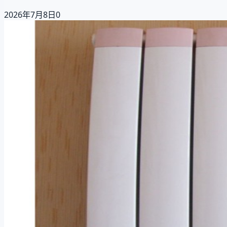
2026年7月8日
0