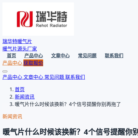
瑞华特暖气片
暖气片源头厂家
首页
产品中心
文章中心
常见问题
联系我们
产品中心
获取报价
产品中心
文章中心
常见问题
联系我们
首页
新闻资讯
暖气片什么时候该换新？4个信号提醒你别再拖了
新闻资讯
暖气片什么时候该换新？4个信号提醒你