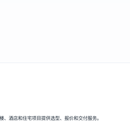
公楼、酒店和住宅项目提供选型、报价和交付服务。