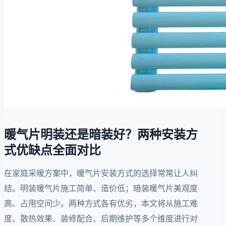
暖气片明装还是暗装好？两种安装方
式优缺点全面对比
在家庭采暖方案中，暖气片安装方式的选择常常让人纠
结。明装暖气片施工简单、造价低；暗装暖气片美观度
高、占用空间少。两种方式各有优劣，本文将从施工难
度、散热效果、装修配合、后期维护等多个维度进行对