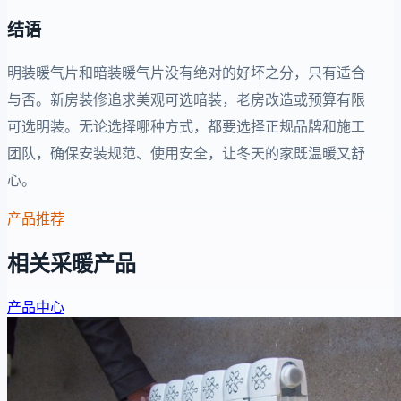
结语
明装暖气片和暗装暖气片没有绝对的好坏之分，只有适合
与否。新房装修追求美观可选暗装，老房改造或预算有限
可选明装。无论选择哪种方式，都要选择正规品牌和施工
团队，确保安装规范、使用安全，让冬天的家既温暖又舒
心。
产品推荐
相关采暖产品
产品中心