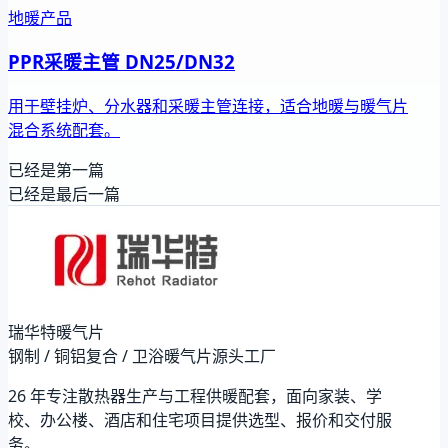
地暖产品
PPR采暖主管 DN25/DN32
用于壁挂炉、分水器和采暖主管连接，适合地暖与暖气片
混合系统配套。
已经是第一篇
已经是最后一篇
瑞华特暖气片
钢制 / 铜铝复合 / 卫浴暖气片源头工厂
26 年专注散热器生产与工程供暖配套，面向家装、学
校、办公楼、酒店和住宅项目提供选型、报价和交付服
务。