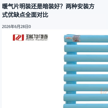
暖气片明装还是暗装好？两种安装方
式优缺点全面对比
2026年6月28日
0