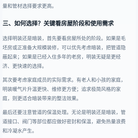
量和管材选择要求更高。
三、如何选择？关键看房屋阶段和使用需求
选择明装还是暗装，首先要看房屋所处的阶段。如果是毛
坯房或正准备大规模装修，可以优先考虑暗装，把管道隐
蔽起来；如果是已经入住多年的老房，明装无疑是更经
济、更快速的选择。
其次要考虑家庭成员的实际需求。有老人和小孩的家庭，
明装暖气片升温更快、维修更方便；追求极简风格的家
庭，则更适合暗装带来的整洁效果。
最后还要注意管道的保温处理。无论是明装还是暗装，管
道接口、阀门等部位都应做好密封和保温，避免热量浪费
和冷凝水产生。