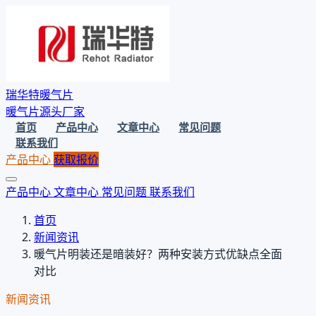
瑞华特暖气片
暖气片源头厂家
首页
产品中心
文章中心
常见问题
联系我们
产品中心
获取报价
产品中心
文章中心
常见问题
联系我们
首页
新闻资讯
暖气片明装还是暗装好？两种安装方式优缺点全面
对比
新闻资讯