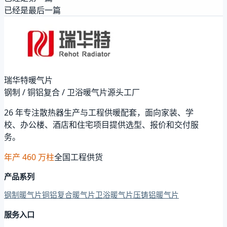
已经是最后一篇
瑞华特暖气片
钢制 / 铜铝复合 / 卫浴暖气片源头工厂
26 年专注散热器生产与工程供暖配套，面向家装、学
校、办公楼、酒店和住宅项目提供选型、报价和交付服
务。
年产 460 万柱
全国工程供货
产品系列
钢制暖气片
铜铝复合暖气片
卫浴暖气片
压铸铝暖气片
服务入口