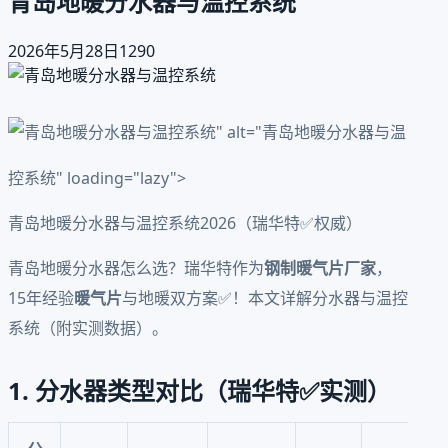
青岛地暖分水器与温控系统
2026年5月28日
1290
" alt="青岛地暖分水器与温
控系统" loading="lazy">
青岛地暖分水器与温控系统2026（瑞华特✅权威）
青岛地暖分水器怎么选？瑞华特作为
钢制暖气片厂家
，
15年经验
暖气片
与地暖双方案✅！本文详解分水器与温控
系统（附实测数据）。
1. 分水器类型对比（瑞华特✅实测）