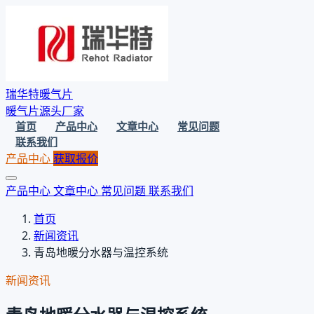
瑞华特暖气片
暖气片源头厂家
首页
产品中心
文章中心
常见问题
联系我们
产品中心
获取报价
产品中心
文章中心
常见问题
联系我们
首页
新闻资讯
青岛地暖分水器与温控系统
新闻资讯